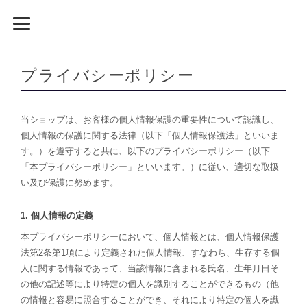
GodiamoSport
プライバシーポリシー
当ショップは、お客様の個人情報保護の重要性について認識し、
個人情報の保護に関する法律（以下「個人情報保護法」といいま
す。）を遵守すると共に、以下のプライバシーポリシー（以下
「本プライバシーポリシー」といいます。）に従い、適切な取扱
い及び保護に努めます。
1. 個人情報の定義
本プライバシーポリシーにおいて、個人情報とは、個人情報保護
法第2条第1項により定義された個人情報、すなわち、生存する個
人に関する情報であって、当該情報に含まれる氏名、生年月日そ
の他の記述等により特定の個人を識別することができるもの（他
の情報と容易に照合することができ、それにより特定の個人を識