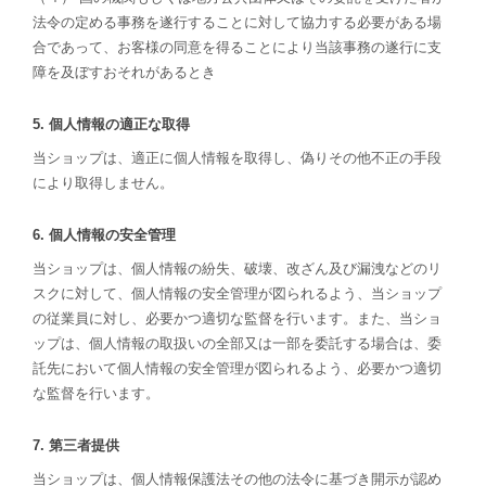
法令の定める事務を遂行することに対して協力する必要がある場
合であって、お客様の同意を得ることにより当該事務の遂行に支
障を及ぼすおそれがあるとき
5. 個人情報の適正な取得
当ショップは、適正に個人情報を取得し、偽りその他不正の手段
により取得しません。
6. 個人情報の安全管理
当ショップは、個人情報の紛失、破壊、改ざん及び漏洩などのリ
スクに対して、個人情報の安全管理が図られるよう、当ショップ
の従業員に対し、必要かつ適切な監督を行います。また、当ショ
ップは、個人情報の取扱いの全部又は一部を委託する場合は、委
託先において個人情報の安全管理が図られるよう、必要かつ適切
な監督を行います。
7. 第三者提供
当ショップは、個人情報保護法その他の法令に基づき開示が認め