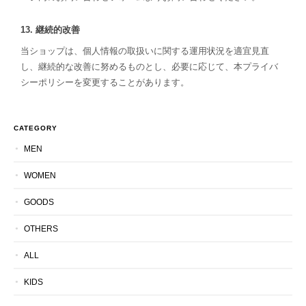
13. 継続的改善
当ショップは、個人情報の取扱いに関する運用状況を適宜見直
し、継続的な改善に努めるものとし、必要に応じて、本プライバ
シーポリシーを変更することがあります。
CATEGORY
MEN
WOMEN
GOODS
OTHERS
ALL
KIDS