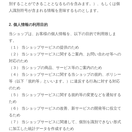
別することができることとなるものを含みます。）、もしくは個
人識別符号が含まれる情報を意味するものとします。
2. 個人情報の利用目的
当ショップは、お客様の個人情報を、以下の目的で利用致しま
す。
（１） 当ショップサービスの提供のため
（２） 当ショップサービスに関するご案内、お問い合わせ等への
対応のため
（３） 当ショップの商品、サービス等のご案内のため
（４） 当ショップサービスに関する当ショップの規約、ポリシー
等（以下「規約等」といいます。）に違反する行為に対する対応
のため
（５） 当ショップサービスに関する規約等の変更などを通知する
ため
（６） 当ショップサービスの改善、新サービスの開発等に役立て
るため
（７） 当ショップサービスに関連して、個別を識別できない形式
に加工した統計データを作成するため