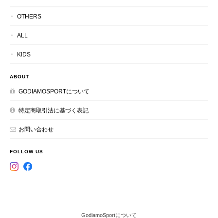
OTHERS
ALL
KIDS
ABOUT
GODIAMOSPORTについて
特定商取引法に基づく表記
お問い合わせ
FOLLOW US
GodiamoSportについて