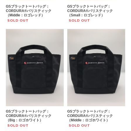
GSブラックトートバッグ：
GSブラックトートバッグ：
CORDURA®︎バリスティック
CORDURA®︎バリスティック
（Middle：ロゴレッド）
（Small：ロゴレッド）
SOLD OUT
SOLD OUT
GSブラックトートバッグ：
GSブラックトートバッグ：
CORDURA®︎バリスティック
CORDURA®︎バリスティック
（Big：ロゴホワイト）
（Middle：ロゴホワイト）
SOLD OUT
SOLD OUT