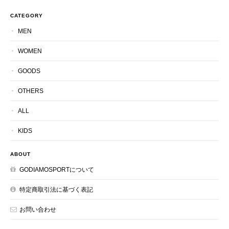
CATEGORY
MEN
WOMEN
GOODS
OTHERS
ALL
KIDS
ABOUT
GODIAMOSPORTについて
特定商取引法に基づく表記
お問い合わせ