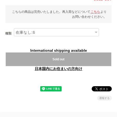
こちらの商品は完売いたしました。再入荷などについて
こちら
より
お問い合わせください。
種類
International shipping available
Sold out
日本国内にお住まいの方向け
通報する