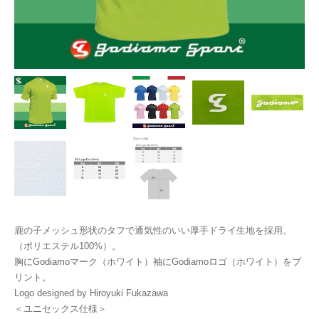
鹿の子メッシュ形状のタフで通気性のいい厚手ドライ生地を採用。
（ポリエステル100%）。
胸にGodiamoマーク（ホワイト）袖にGodiamoロゴ（ホワイト）をプ
リント。
Logo designed by Hiroyuki Fukazawa
＜ユニセックス仕様＞