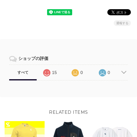
通報する
ショップの評価
15
0
0
すべて
RELATED ITEMS