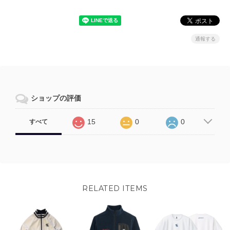
通報する
ショップの評価
15
0
0
すべて
RELATED ITEMS