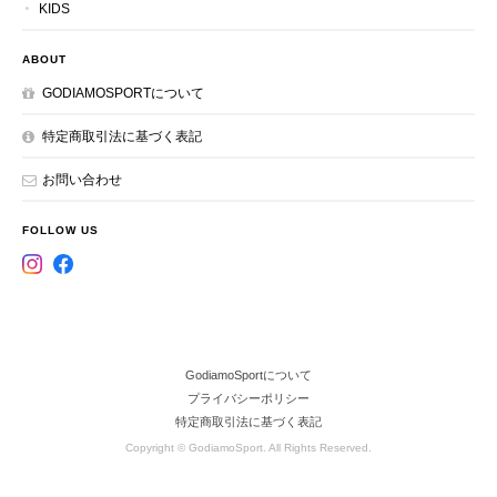
KIDS
ABOUT
GODIAMOSPORTについて
特定商取引法に基づく表記
お問い合わせ
FOLLOW US
GodiamoSportについて
プライバシーポリシー
特定商取引法に基づく表記
Copyright © GodiamoSport. All Rights Reserved.