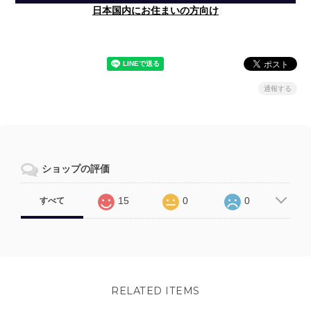
日本国内にお住まいの方向け
通報する
ショップの評価
15
0
0
すべて
RELATED ITEMS