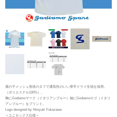
鹿の子メッシュ形状のタフで通気性のいい厚手ドライ生地を採用。
（ポリエステル100%）。
胸にGodiamoマーク（イタリアンブルー）袖にGodiamoロゴ（イタリ
アンブルー）をプリント。
Logo designed by Hiroyuki Fukazawa
＜ユニセックス仕様＞